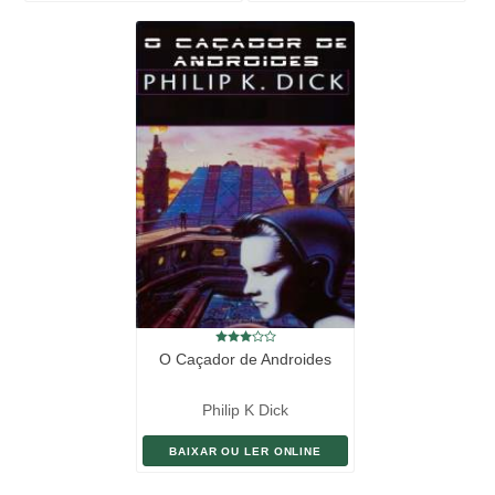
O Caçador de Androides
Philip K Dick
BAIXAR OU LER ONLINE