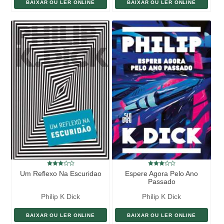
BAIXAR OU LER ONLINE
BAIXAR OU LER ONLINE
Um Reflexo Na Escuridao
Espere Agora Pelo Ano
Passado
Philip K Dick
Philip K Dick
BAIXAR OU LER ONLINE
BAIXAR OU LER ONLINE