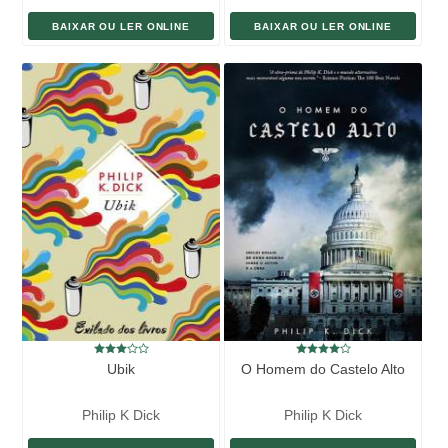
BAIXAR OU LER ONLINE
BAIXAR OU LER ONLINE
Ubik
O Homem do Castelo Alto
Philip K Dick
Philip K Dick