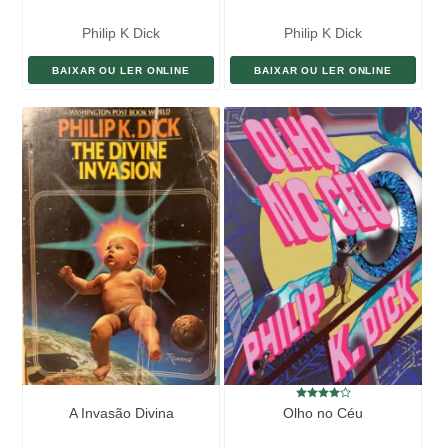
Philip K Dick
Philip K Dick
BAIXAR OU LER ONLINE
BAIXAR OU LER ONLINE
A Invasão Divina
Olho no Céu