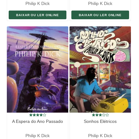
Philip K Dick
Philip K Dick
BAIXAR OU LER ONLINE
BAIXAR OU LER ONLINE
A Espera do Ano Passado
Sonhos Elétricos
Philip K Dick
Philip K Dick