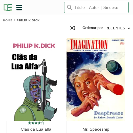
HOME
PHILIP K DICK
Ordenar por
RECENTES
Clas da Lua alfa
Mr. Spaceship