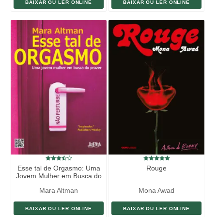
BAIXAR OU LER ONLINE
BAIXAR OU LER ONLINE
Esse tal de Orgasmo: Uma
Rouge
Jovem Mulher em Busca do
Prazer
Mara Altman
Mona Awad
BAIXAR OU LER ONLINE
BAIXAR OU LER ONLINE