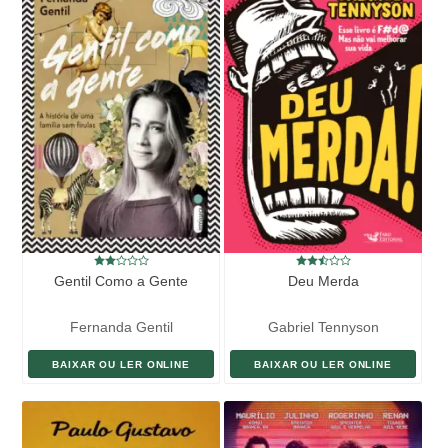
Gentil Como a Gente
Deu Merda
Fernanda Gentil
Gabriel Tennyson
BAIXAR OU LER ONLINE
BAIXAR OU LER ONLINE