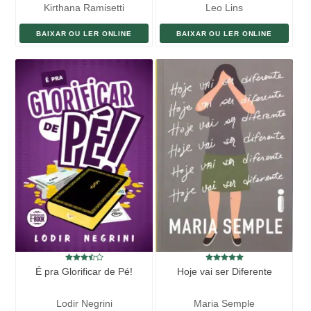
Kirthana Ramisetti
Leo Lins
BAIXAR OU LER ONLINE
BAIXAR OU LER ONLINE
É pra Glorificar de Pé!
Hoje vai ser Diferente
Lodir Negrini
Maria Semple