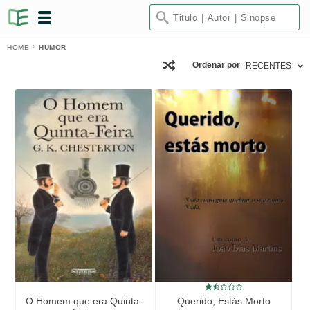
HOME
HUMOR
Ordenar por
RECENTES
O Homem que era Quinta-
Querido, Estás Morto