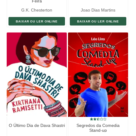
Feira
G.K. Chesterton
Joao Dias Martins
BAIXAR OU LER ONLINE
BAIXAR OU LER ONLINE
O Último Dia de Dava Shastri
Segredos da Comedia
Stand-up