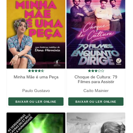
Minha Mãe é uma Peça
Choque de Cultura: 79
Filmes para Assistir
Enquanto Dirige
Paulo Gustavo
Caíto Mainier
BAIXAR OU LER ONLINE
BAIXAR OU LER ONLINE