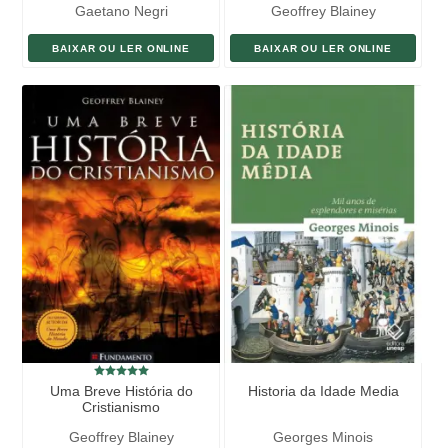
Gaetano Negri
Geoffrey Blainey
BAIXAR OU LER ONLINE
BAIXAR OU LER ONLINE
Uma Breve História do
Historia da Idade Media
Cristianismo
Geoffrey Blainey
Georges Minois