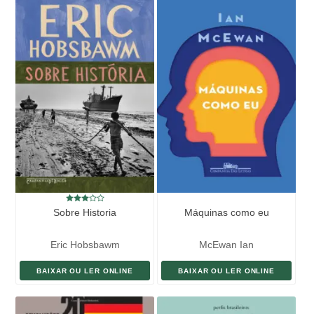
Sobre Historia
Máquinas como eu
Eric Hobsbawm
McEwan Ian
BAIXAR OU LER ONLINE
BAIXAR OU LER ONLINE