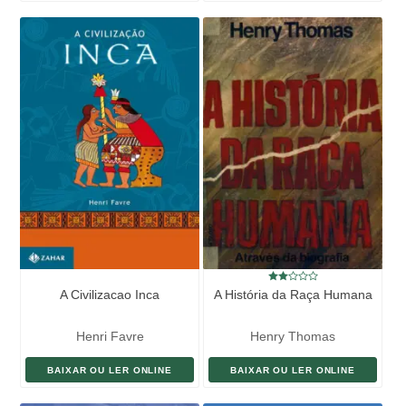
A Civilizacao Inca
A História da Raça Humana
Henri Favre
Henry Thomas
BAIXAR OU LER ONLINE
BAIXAR OU LER ONLINE