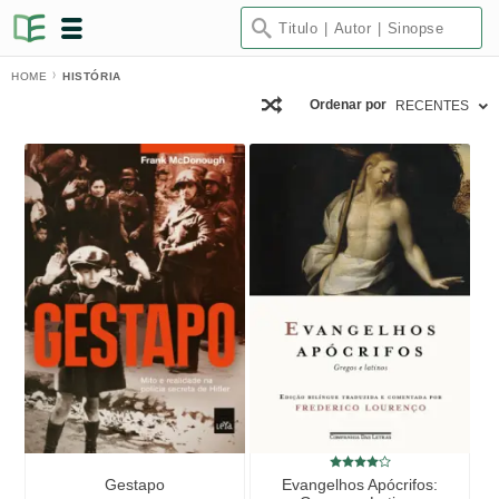
HOME
HISTÓRIA
Ordenar por
RECENTES
Gestapo
Evangelhos Apócrifos: