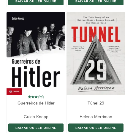
BAIXAR OU LER ONLINE
BAIXAR OU LER ONLINE
Guerreiros de Hitler
Túnel 29
Guido Knopp
Helena Merriman
BAIXAR OU LER ONLINE
BAIXAR OU LER ONLINE