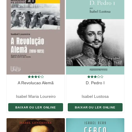
A Revolucao Alemã
D. Pedro I
Isabel Maria Loureiro
Isabel Lustosa
BAIXAR OU LER ONLINE
BAIXAR OU LER ONLINE