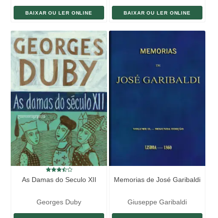
BAIXAR OU LER ONLINE
BAIXAR OU LER ONLINE
As Damas do Seculo XII
Memorias de José Garibaldi
Georges Duby
Giuseppe Garibaldi