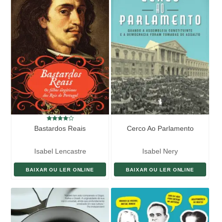
Bastardos Reais
Cerco Ao Parlamento
Isabel Lencastre
Isabel Nery
BAIXAR OU LER ONLINE
BAIXAR OU LER ONLINE