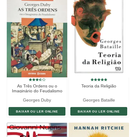
As Três Ordens ou o
Teoria da Religião
Imaginário do Feudalismo
Georges Duby
Georges Bataille
BAIXAR OU LER ONLINE
BAIXAR OU LER ONLINE