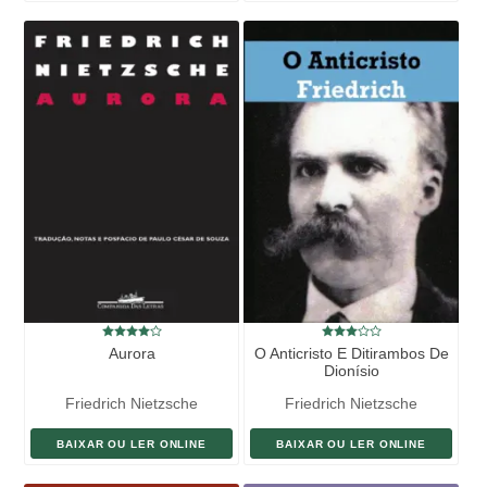
Aurora
O Anticristo E Ditirambos De
Dionísio
Friedrich Nietzsche
Friedrich Nietzsche
BAIXAR OU LER ONLINE
BAIXAR OU LER ONLINE