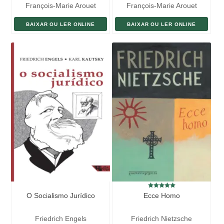
François-Marie Arouet
François-Marie Arouet
BAIXAR OU LER ONLINE
BAIXAR OU LER ONLINE
O Socialismo Jurídico
Ecce Homo
Friedrich Engels
Friedrich Nietzsche