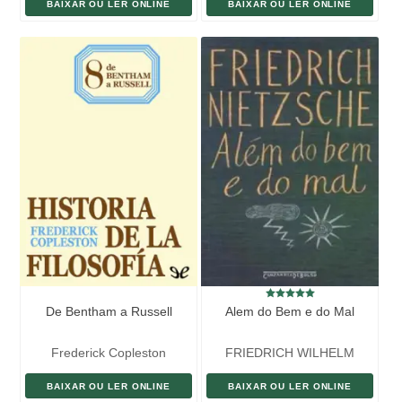
BAIXAR OU LER ONLINE
BAIXAR OU LER ONLINE
De Bentham a Russell
Alem do Bem e do Mal
Frederick Copleston
FRIEDRICH WILHELM
NIETZSCHE
BAIXAR OU LER ONLINE
BAIXAR OU LER ONLINE