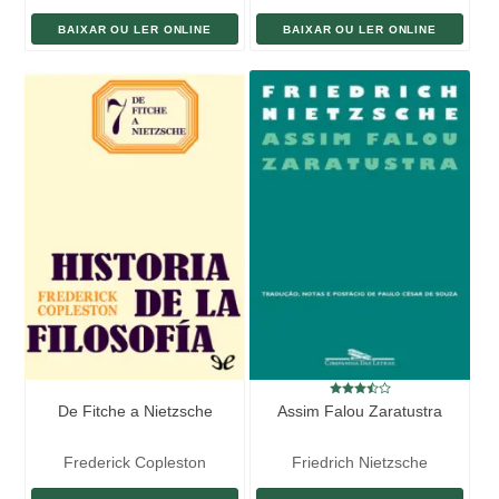
BAIXAR OU LER ONLINE
BAIXAR OU LER ONLINE
De Fitche a Nietzsche
Assim Falou Zaratustra
Frederick Copleston
Friedrich Nietzsche