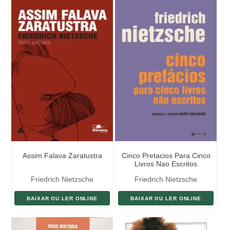
Assim Falava Zaratustra
Cinco Pretacios Para Cinco
Livros Nao Escritos
Friedrich Nietzsche
Friedrich Nietzsche
BAIXAR OU LER ONLINE
BAIXAR OU LER ONLINE