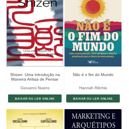
Shizen: Uma Introdução na
Não é o fim do Mundo
Maneira Antiga de Pensar
Giovanni Nuens
Hannah Ritchie
BAIXAR OU LER ONLINE
BAIXAR OU LER ONLINE