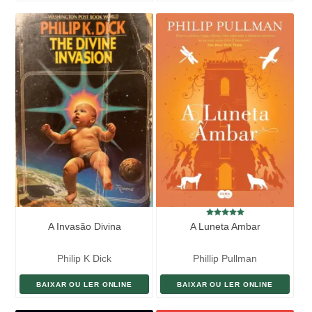
A Invasão Divina
A Luneta Ambar
Philip K Dick
Phillip Pullman
BAIXAR OU LER ONLINE
BAIXAR OU LER ONLINE