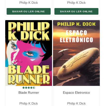
Philip K Dick
Philip K Dick
BAIXAR OU LER ONLINE
BAIXAR OU LER ONLINE
Blade Runner
Espaco Eletronico
Philip K Dick
Philip K Dick