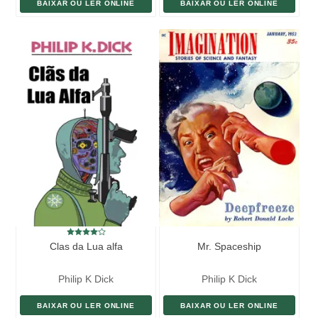
BAIXAR OU LER ONLINE
BAIXAR OU LER ONLINE
Clas da Lua alfa
Mr. Spaceship
Philip K Dick
Philip K Dick
BAIXAR OU LER ONLINE
BAIXAR OU LER ONLINE