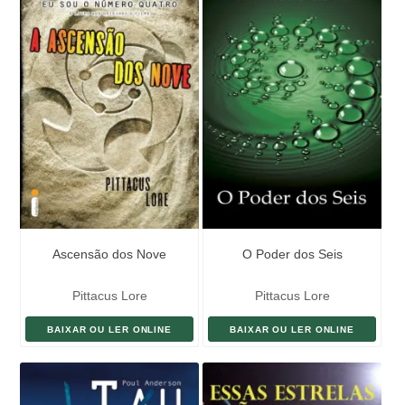
Ascensão dos Nove
O Poder dos Seis
Pittacus Lore
Pittacus Lore
BAIXAR OU LER ONLINE
BAIXAR OU LER ONLINE