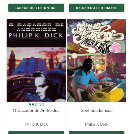
BAIXAR OU LER ONLINE
BAIXAR OU LER ONLINE
O Caçador de Androides
Sonhos Eletricos
Philip K Dick
Philip K Dick