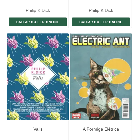
Philip K Dick
Philip K Dick
BAIXAR OU LER ONLINE
BAIXAR OU LER ONLINE
Valis
A Formiga Elétrica