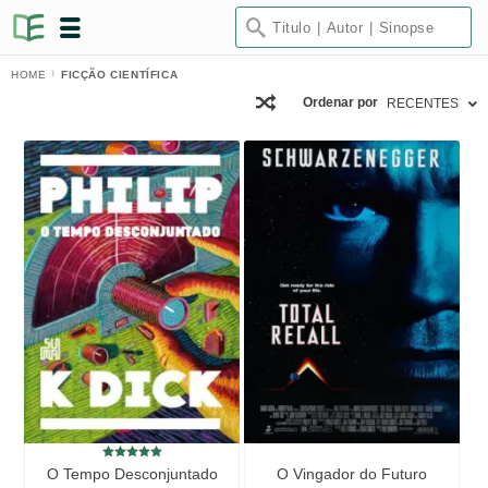
HOME
FICÇÃO CIENTÍFICA
Ordenar por
RECENTES
O Tempo Desconjuntado
O Vingador do Futuro