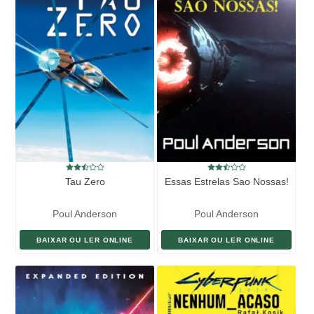
Tau Zero
Essas Estrelas Sao Nossas!
Poul Anderson
Poul Anderson
BAIXAR OU LER ONLINE
BAIXAR OU LER ONLINE