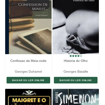
Confissao da Meia-noite
Historia do Olho
Georges Duhamel
Georges Bataille
BAIXAR OU LER ONLINE
BAIXAR OU LER ONLINE