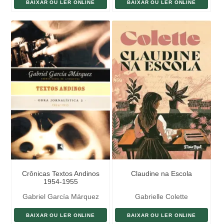
BAIXAR OU LER ONLINE
BAIXAR OU LER ONLINE
Crônicas Textos Andinos
Claudine na Escola
1954-1955
Gabriel García Márquez
Gabrielle Colette
BAIXAR OU LER ONLINE
BAIXAR OU LER ONLINE