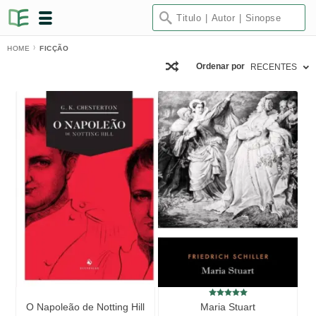
HOME
FICÇÃO
Ordenar por
RECENTES
O Napoleão de Notting Hill
Maria Stuart