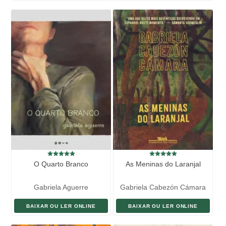
O Quarto Branco
As Meninas do Laranjal
Gabriela Aguerre
Gabriela Cabezón Cámara
BAIXAR OU LER ONLINE
BAIXAR OU LER ONLINE