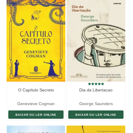
O Capítulo Secreto
Dia da Libertacao
Genevieve Cogman
George Saunders
BAIXAR OU LER ONLINE
BAIXAR OU LER ONLINE