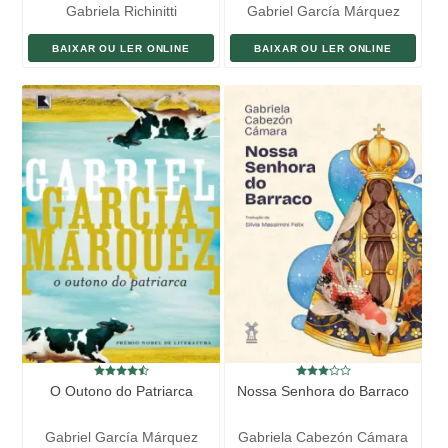
Gabriela Richinitti
Gabriel García Márquez
BAIXAR OU LER ONLINE
BAIXAR OU LER ONLINE
O Outono do Patriarca
Nossa Senhora do Barraco
Gabriel García Márquez
Gabriela Cabezón Cámara