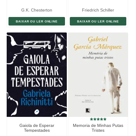
G.K. Chesterton
Friedrich Schiller
BAIXAR OU LER ONLINE
BAIXAR OU LER ONLINE
Gaiola de Esperar
Memoria de Minhas Putas
Tempestades
Tristes