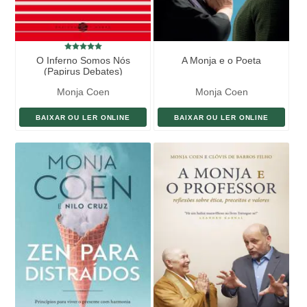
O Inferno Somos Nós
A Monja e o Poeta
(Papirus Debates)
Monja Coen
Monja Coen
BAIXAR OU LER ONLINE
BAIXAR OU LER ONLINE