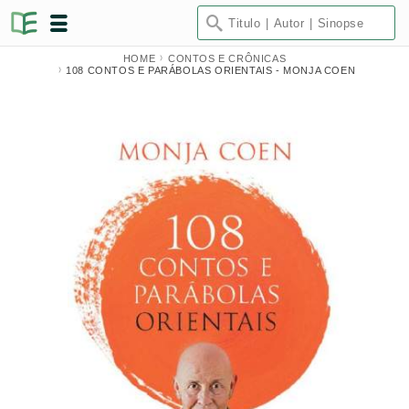
HOME
CONTOS E CRÔNICAS
108 CONTOS E PARÁBOLAS ORIENTAIS - MONJA COEN