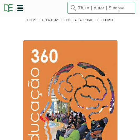
HOME
CIÊNCIAS
EDUCAÇÃO 360 - O GLOBO