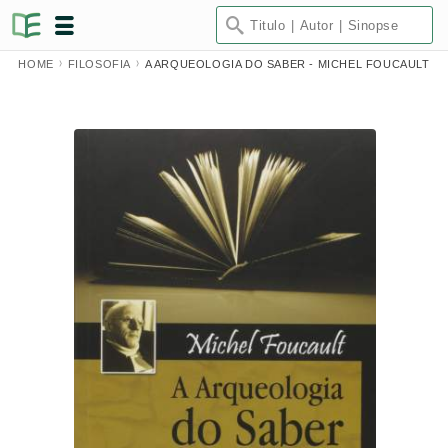
HOME
FILOSOFIA
A ARQUEOLOGIA DO SABER - MICHEL FOUCAULT