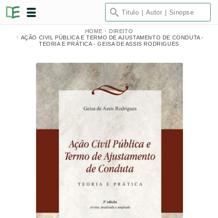
HOME
DIREITO
AÇÃO CIVIL PÚBLICA E TERMO DE AJUSTAMENTO DE CONDUTA -
TEORIA E PRÁTICA - GEISA DE ASSIS RODRIGUES