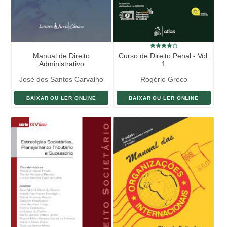
Manual de Direito
Curso de Direito Penal - Vol.
Administrativo
1
José dos Santos Carvalho
Rogério Greco
Filho
BAIXAR OU LER ONLINE
BAIXAR OU LER ONLINE