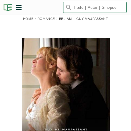
HOME
ROMANCE
BEL-AMI - GUY MAUPASSANT