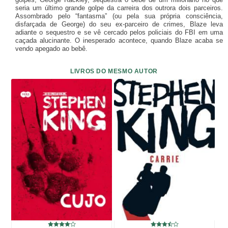
seria um último grande golpe da carreira dos outrora dois parceiros.
Assombrado pelo “fantasma” (ou pela sua própria consciência,
disfarçada de George) do seu ex-parceiro de crimes, Blaze leva
adiante o sequestro e se vê cercado pelos policiais do FBI em uma
caçada alucinante. O inesperado acontece, quando Blaze acaba se
vendo apegado ao bebê.
LIVROS DO MESMO AUTOR