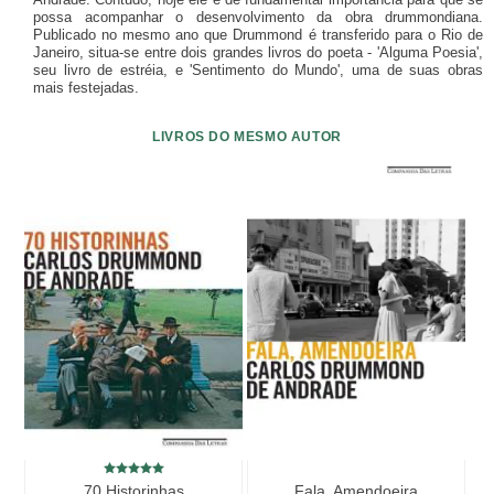
possa acompanhar o desenvolvimento da obra drummondiana.
Publicado no mesmo ano que Drummond é transferido para o Rio de
Janeiro, situa-se entre dois grandes livros do poeta - 'Alguma Poesia',
seu livro de estréia, e 'Sentimento do Mundo', uma de suas obras
mais festejadas.
LIVROS DO MESMO AUTOR
70 Historinhas
Fala, Amendoeira