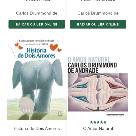
Carlos Drummond de
Carlos Drummond de
Andrade
Andrade
BAIXAR OU LER ONLINE
BAIXAR OU LER ONLINE
Historia de Dois Amores
O Amor Natural