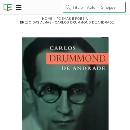
HOME
POEMAS E POESIA
BREJO DAS ALMAS - CARLOS DRUMMOND DE ANDRADE