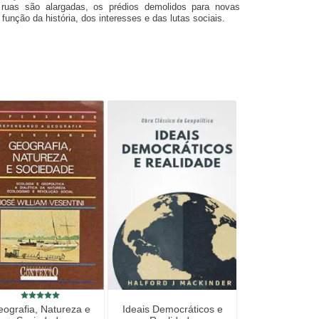
 ruas são alargadas, os prédios demolidos para novas
unção da história, dos interesses e das lutas sociais.
ografia, Natureza e
Ideais Democráticos e