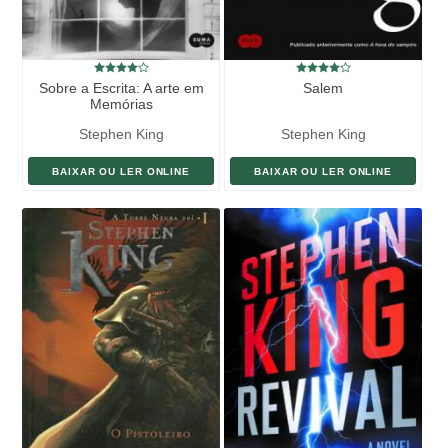
Sobre a Escrita: A arte em
Salem
Memórias
Stephen King
Stephen King
BAIXAR OU LER ONLINE
BAIXAR OU LER ONLINE