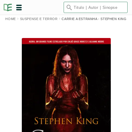
HOME
SUSPENSE E TERROR
CARRIE A ESTRANHA - STEPHEN KING