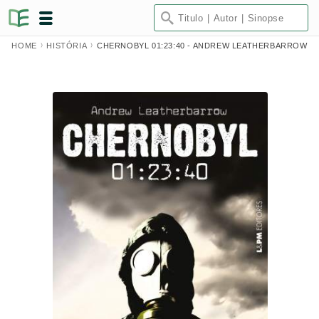
HOME
HISTÓRIA
CHERNOBYL 01:23:40 - ANDREW LEATHERBARROW