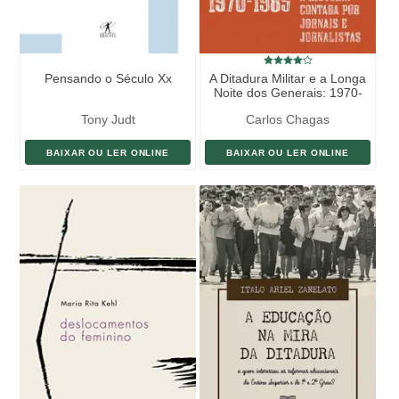
Pensando o Século Xx
A Ditadura Militar e a Longa
Noite dos Generais: 1970-
1985
Tony Judt
Carlos Chagas
BAIXAR OU LER ONLINE
BAIXAR OU LER ONLINE