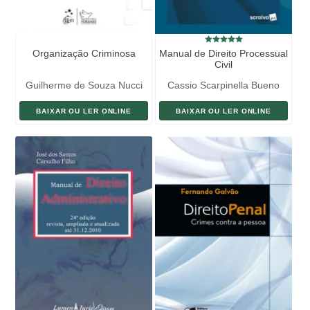
Organização Criminosa
Manual de Direito Processual
Civil
Guilherme de Souza Nucci
Cassio Scarpinella Bueno
BAIXAR OU LER ONLINE
BAIXAR OU LER ONLINE