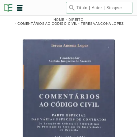
HOME
DIREITO
COMENTÁRIOS AO CÓDIGO CIVIL - TERESA ANCONA LOPEZ