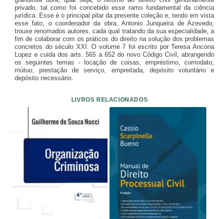
privado, tal como foi concebido esse ramo fundamental da ciência
jurídica. Esse é o principal pilar da presente coleção e, tendo em vista
esse fato, o coordenador da obra, Antonio Junqueira de Azevedo,
trouxe renomados autores, cada qual tratando da sua especialidade, a
fim de colaborar com os práticos do direito na solução dos problemas
concretos do século XXI. O volume 7 foi escrito por Teresa Ancona
Lopez e cuida dos arts. 565 a 652 do novo Código Civil, abrangendo
os seguintes temas - locação de coisas, empréstimo, comodato,
mútuo, prestação de serviço, empreitada, depósito voluntário e
depósito necessário.
LIVROS RELACIONADOS