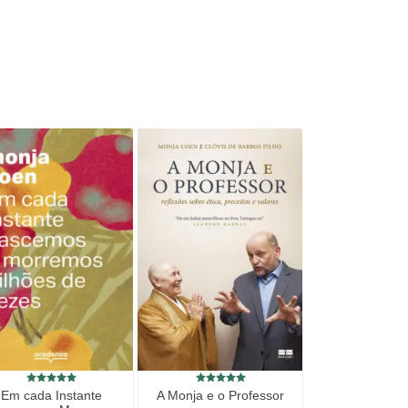
Em cada Instante
A Monja e o Professor