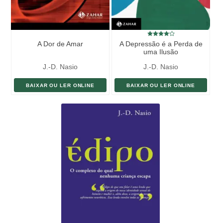
A Dor de Amar
A Depressão é a Perda de
uma Ilusão
J.-D. Nasio
J.-D. Nasio
BAIXAR OU LER ONLINE
BAIXAR OU LER ONLINE