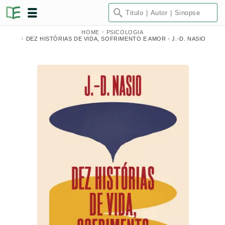
HOME
PSICOLOGIA
DEZ HISTÓRIAS DE VIDA, SOFRIMENTO E AMOR - J.-D. NASIO