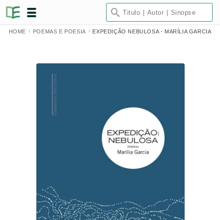
HOME
POEMAS E POESIA
EXPEDIÇÃO NEBULOSA - MARÍLIA GARCIA