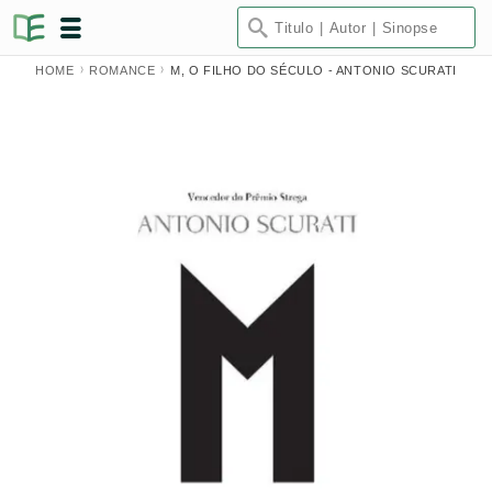
HOME
ROMANCE
M, O FILHO DO SÉCULO - ANTONIO SCURATI