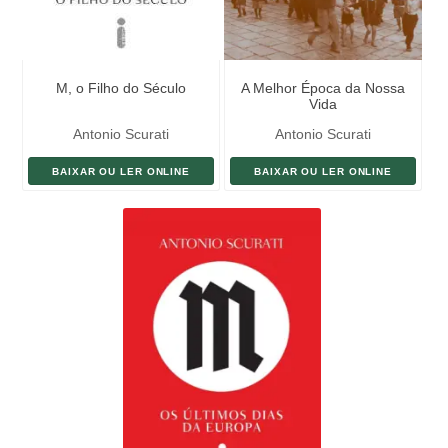
M, o Filho do Século
A Melhor Época da Nossa
Vida
Antonio Scurati
Antonio Scurati
BAIXAR OU LER ONLINE
BAIXAR OU LER ONLINE