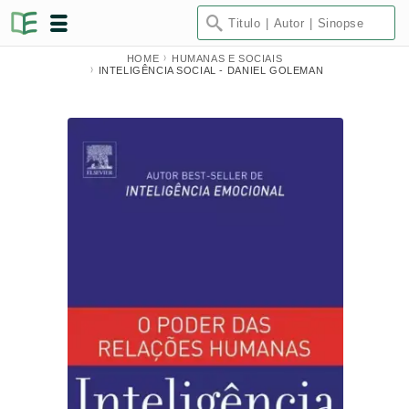
HOME
HUMANAS E SOCIAIS
INTELIGÊNCIA SOCIAL - DANIEL GOLEMAN