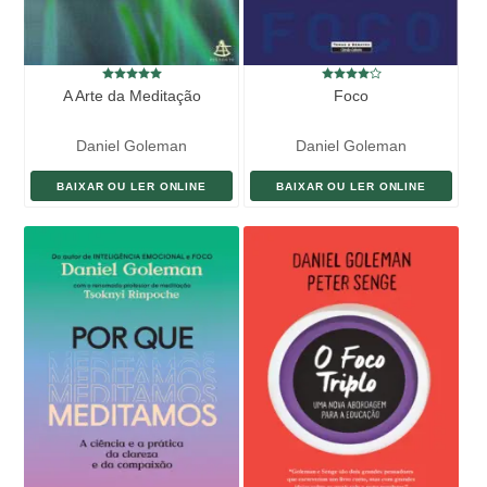
A Arte da Meditação
Foco
Daniel Goleman
Daniel Goleman
BAIXAR OU LER ONLINE
BAIXAR OU LER ONLINE