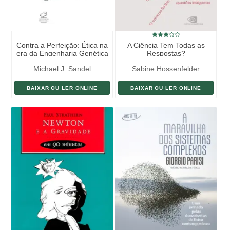
Contra a Perfeição: Ética na
A Ciência Tem Todas as
era da Engenharia Genética
Respostas?
Michael J. Sandel
Sabine Hossenfelder
BAIXAR OU LER ONLINE
BAIXAR OU LER ONLINE