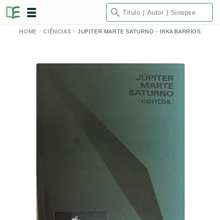
HOME
CIÊNCIAS
JUPITER MARTE SATURNO - IRKA BARRIOS