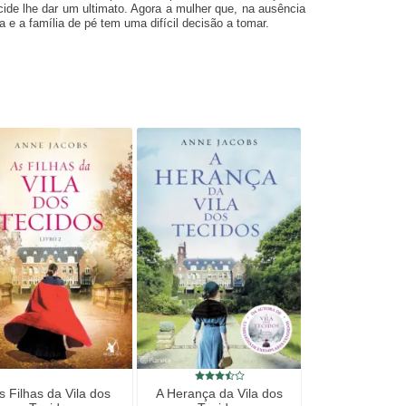
cide lhe dar um ultimato. Agora a mulher que, na ausência
la e a família de pé tem uma difícil decisão a tomar.
s Filhas da Vila dos
A Herança da Vila dos