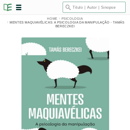
HOME
PSICOLOGIA
MENTES MAQUIAVÉLICAS: A PSICOLOGIA DA MANIPULAÇÃO - TAMÁS
BERECZKEI