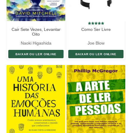
Cair Sete Vezes, Levantar
Como Ser Livre
Oito
Naoki Higashida
Joe Blow
BAIXAR OU LER ONLINE
BAIXAR OU LER ONLINE