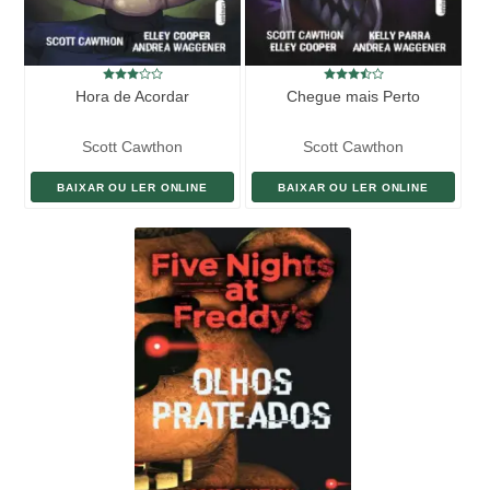
Hora de Acordar
Chegue mais Perto
Scott Cawthon
Scott Cawthon
BAIXAR OU LER ONLINE
BAIXAR OU LER ONLINE