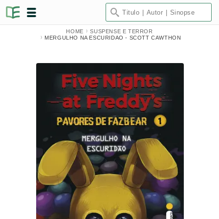
HOME
SUSPENSE E TERROR
MERGULHO NA ESCURIDAO - SCOTT CAWTHON