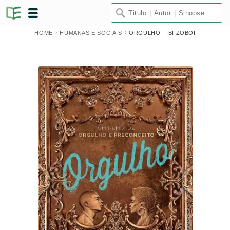
HOME
HUMANAS E SOCIAIS
ORGULHO - IBI ZOBOI