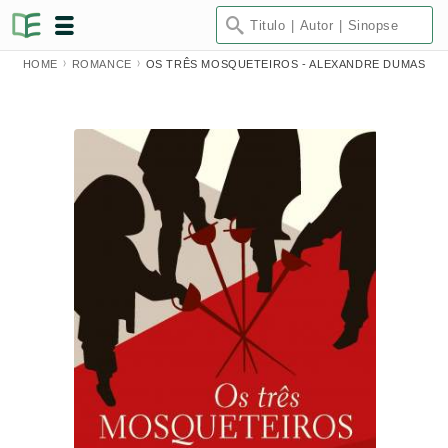
HOME
ROMANCE
OS TRÊS MOSQUETEIROS - ALEXANDRE DUMAS