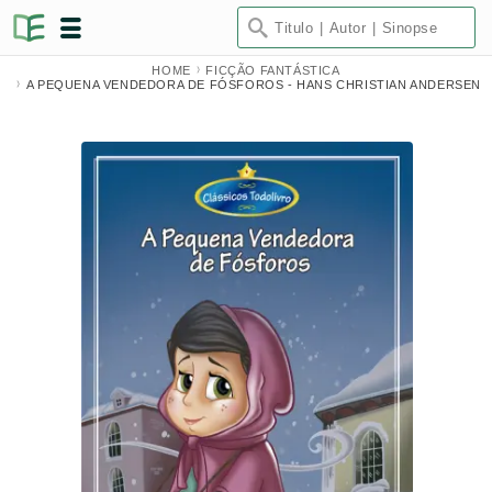
HOME
FICÇÃO FANTÁSTICA
A PEQUENA VENDEDORA DE FÓSFOROS - HANS CHRISTIAN ANDERSEN