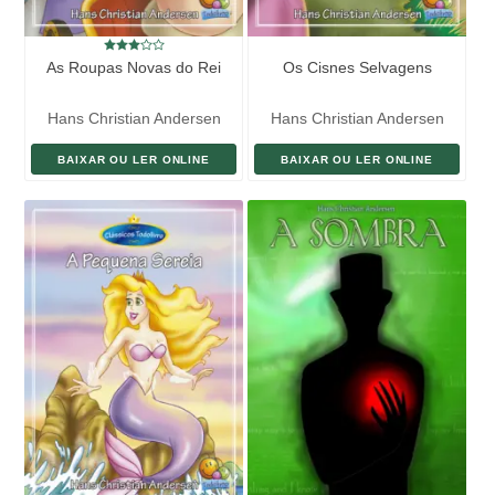
As Roupas Novas do Rei
Os Cisnes Selvagens
Hans Christian Andersen
Hans Christian Andersen
BAIXAR OU LER ONLINE
BAIXAR OU LER ONLINE