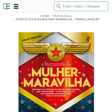
HOME
PSICOLOGIA
A PSICOLOGIA DA MULHER-MARAVILHA - TRAVIS LANGLEY