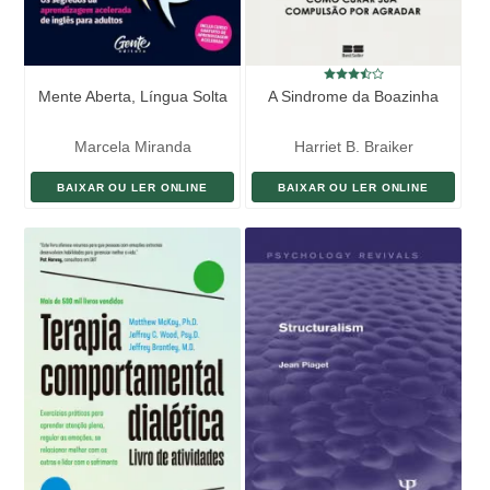
Mente Aberta, Língua Solta
A Sindrome da Boazinha
Marcela Miranda
Harriet B. Braiker
BAIXAR OU LER ONLINE
BAIXAR OU LER ONLINE