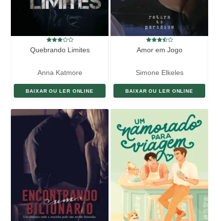
Quebrando Limites
Amor em Jogo
Anna Katmore
Simone Elkeles
BAIXAR OU LER ONLINE
BAIXAR OU LER ONLINE