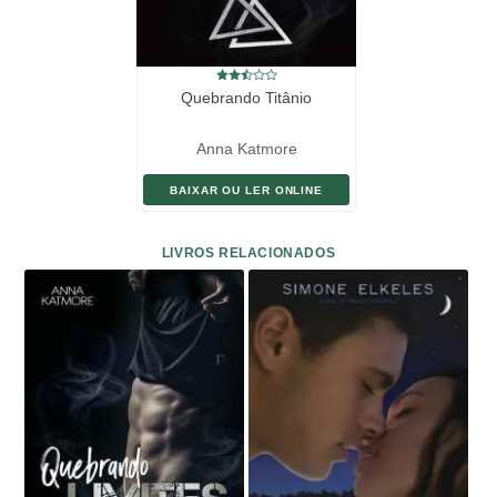
Quebrando Titânio
Anna Katmore
BAIXAR OU LER ONLINE
LIVROS RELACIONADOS