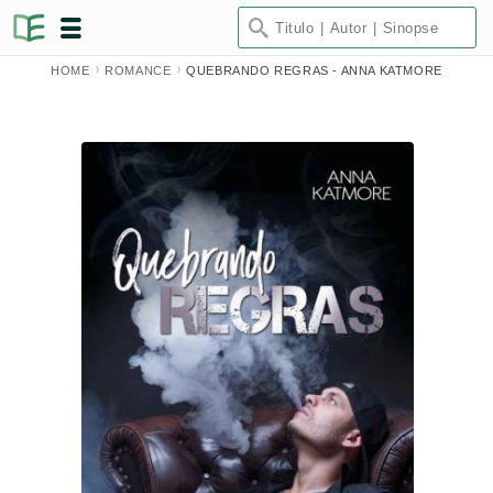
HOME
ROMANCE
QUEBRANDO REGRAS - ANNA KATMORE