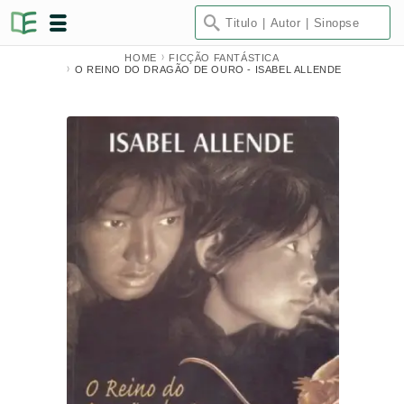
HOME
FICÇÃO FANTÁSTICA
O REINO DO DRAGÃO DE OURO - ISABEL ALLENDE