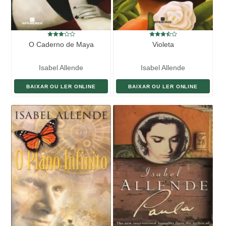
O Caderno de Maya
Violeta
Isabel Allende
Isabel Allende
BAIXAR OU LER ONLINE
BAIXAR OU LER ONLINE