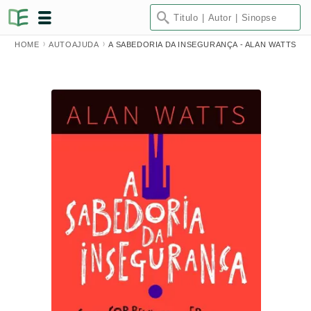
HOME
AUTOAJUDA
A SABEDORIA DA INSEGURANÇA - ALAN WATTS