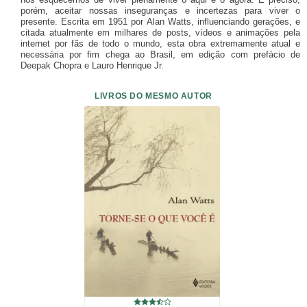
porém, aceitar nossas inseguranças e incertezas para viver o
presente. Escrita em 1951 por Alan Watts, influenciando gerações, e
citada atualmente em milhares de posts, vídeos e animações pela
internet por fãs de todo o mundo, esta obra extremamente atual e
necessária por fim chega ao Brasil, em edição com prefácio de
Deepak Chopra e Lauro Henrique Jr.
LIVROS DO MESMO AUTOR