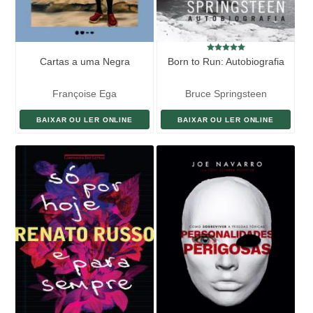
Cartas a uma Negra
Born to Run: Autobiografia
Françoise Ega
Bruce Springsteen
BAIXAR OU LER ONLINE
BAIXAR OU LER ONLINE