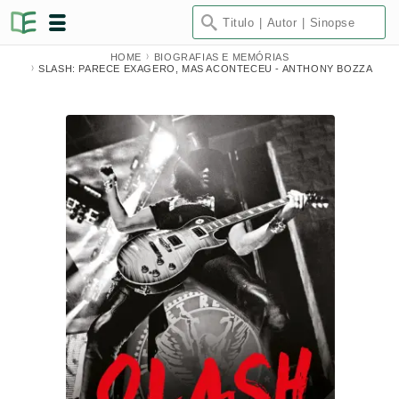
HOME
BIOGRAFIAS E MEMÓRIAS
SLASH: PARECE EXAGERO, MAS ACONTECEU - ANTHONY BOZZA