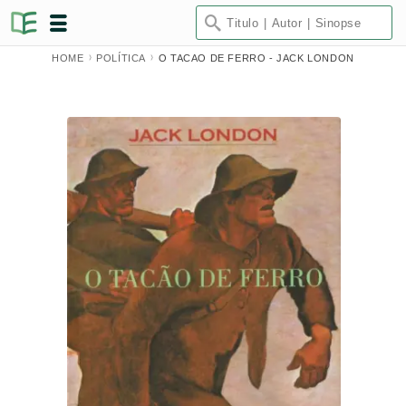
HOME
POLÍTICA
O TACAO DE FERRO - JACK LONDON