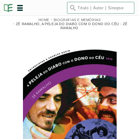
HOME
BIOGRAFIAS E MEMÓRIAS
ZÉ RAMALHO, A PELEJA DO DIABO COM O DONO DO CÉU - ZÉ
RAMALHO