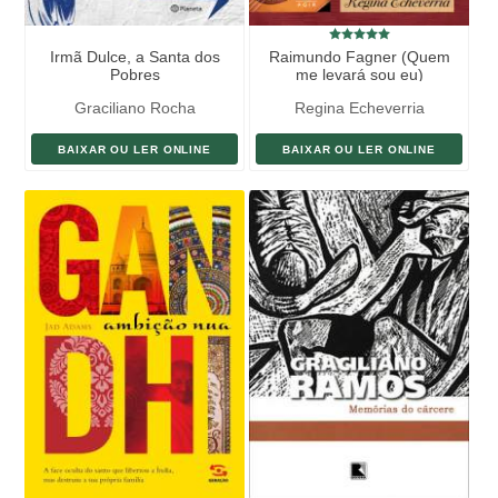
Irmã Dulce, a Santa dos
Raimundo Fagner (Quem
Pobres
me levará sou eu)
Graciliano Rocha
Regina Echeverria
BAIXAR OU LER ONLINE
BAIXAR OU LER ONLINE