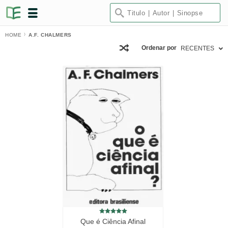
HOME
A.F. CHALMERS
Ordenar por
RECENTES
Que é Ciência Afinal