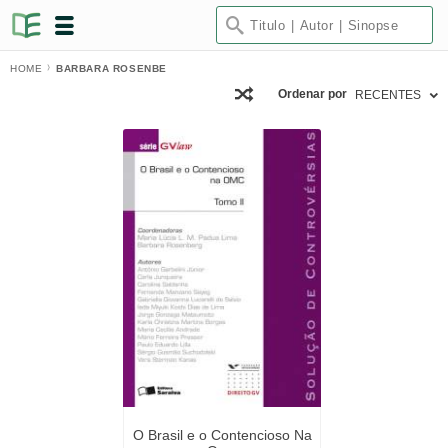
HOME
BARBARA ROSENBE
Ordenar por
RECENTES
O Brasil e o Contencioso Na