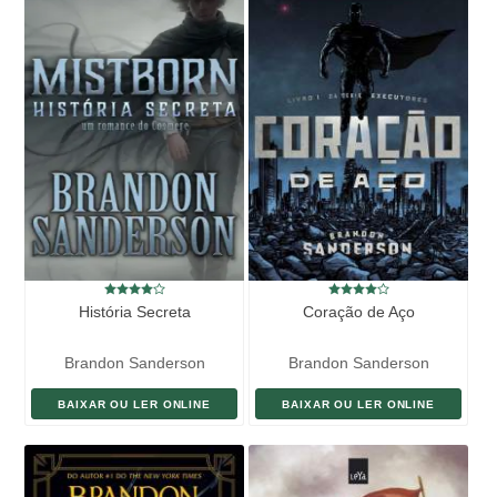
História Secreta
Coração de Aço
Brandon Sanderson
Brandon Sanderson
BAIXAR OU LER ONLINE
BAIXAR OU LER ONLINE