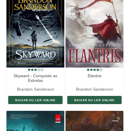
Skyward - Conquiste as
Elantris
Estrelas
Brandon Sanderson
Brandon Sanderson
BAIXAR OU LER ONLINE
BAIXAR OU LER ONLINE