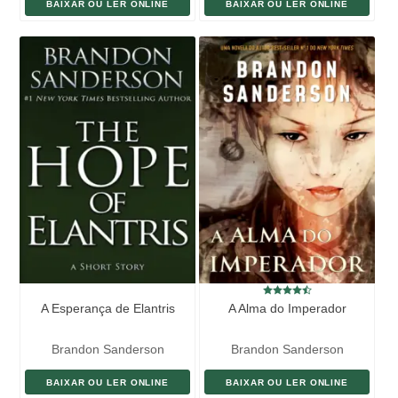
BAIXAR OU LER ONLINE
BAIXAR OU LER ONLINE
A Esperança de Elantris
A Alma do Imperador
Brandon Sanderson
Brandon Sanderson
BAIXAR OU LER ONLINE
BAIXAR OU LER ONLINE