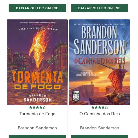
BAIXAR OU LER ONLINE
BAIXAR OU LER ONLINE
Tormenta de Fogo
O Caminho dos Reis
Brandon Sanderson
Brandon Sanderson