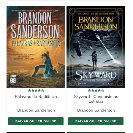
Palavras de Radiância
Skyward : Conquiste as
Estrelas
Brandon Sanderson
Brandon Sanderson
BAIXAR OU LER ONLINE
BAIXAR OU LER ONLINE