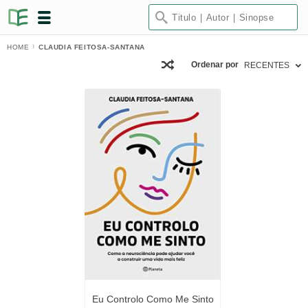
HOME
CLAUDIA FEITOSA-SANTANA
Ordenar por
RECENTES
Eu Controlo Como Me Sinto