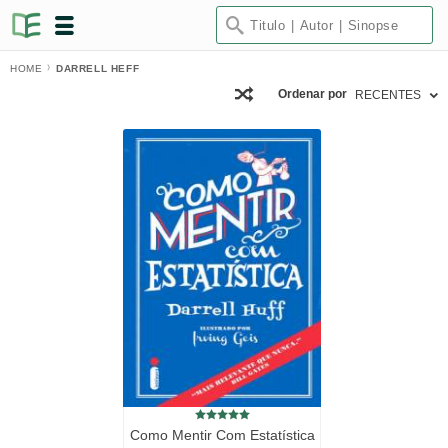
HOME
DARRELL HEFF
Ordenar por
RECENTES
Como Mentir Com Estatística