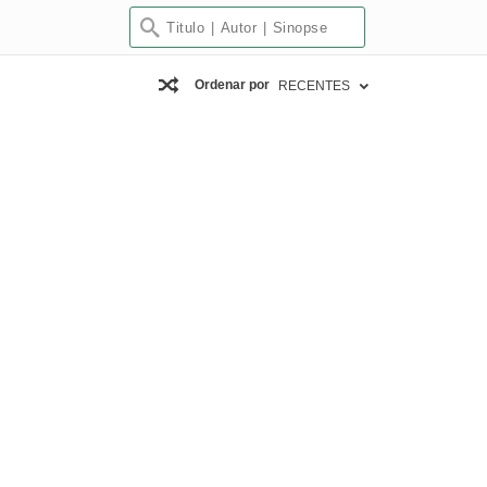
Ordenar por
RECENTES