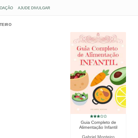
OAÇÃO
AJUDE DIVULGAR
TEIRO
Guia Completo de
Alimentação Infantil
Gabriel Monteiro