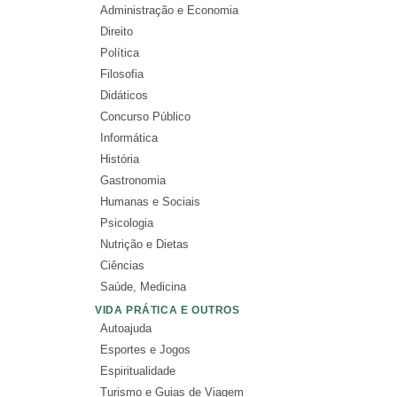
Administração e Economia
Direito
Política
Filosofia
Didáticos
Concurso Público
Informática
História
Gastronomia
Humanas e Sociais
Psicologia
Nutrição e Dietas
Ciências
Saúde, Medicina
VIDA PRÁTICA E OUTROS
Autoajuda
Esportes e Jogos
Espiritualidade
Turismo e Guias de Viagem