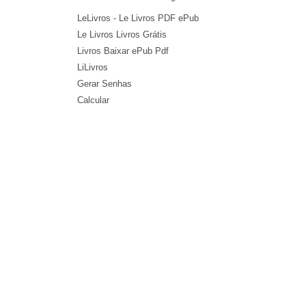
LeLivros - Le Livros PDF ePub
Le Livros Livros Grátis
Livros Baixar ePub Pdf
LiLivros
Gerar Senhas
Calcular