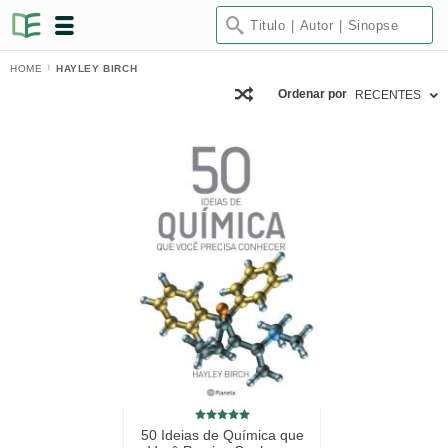
HOME
HAYLEY BIRCH
Ordenar por
RECENTES
50 Ideias de Química que