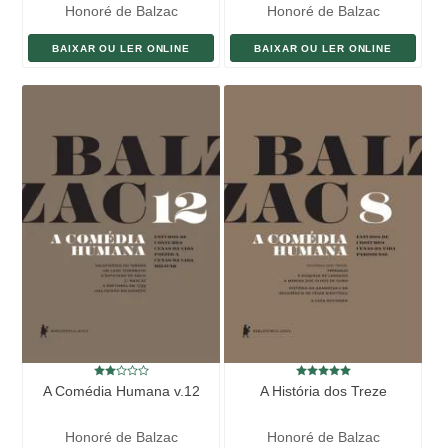
Honoré de Balzac
Honoré de Balzac
BAIXAR OU LER ONLINE
BAIXAR OU LER ONLINE
A Comédia Humana v.12
A História dos Treze
Honoré de Balzac
Honoré de Balzac