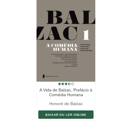
A Vida de Balzac, Prefácio à
Comédia Humana
Honoré de Balzac
BAIXAR OU LER ONLINE