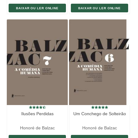
BAIXAR OU LER ONLINE
BAIXAR OU LER ONLINE
Ilusões Perdidas
Um Conchego de Solteirão
Honoré de Balzac
Honoré de Balzac