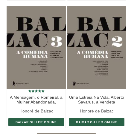
A Mensagem, o Romeiral, a
Uma Estreia Na Vida, Alberto
Mulher Abandonada,
Savarus, a Vendeta
Honorina
Honoré de Balzac
Honoré de Balzac
BAIXAR OU LER ONLINE
BAIXAR OU LER ONLINE