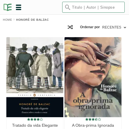
HOME
HONORÉ DE BALZAC
Ordenar por
RECENTES
Tratado da vida Elegante
A Obra-prima Ignorada