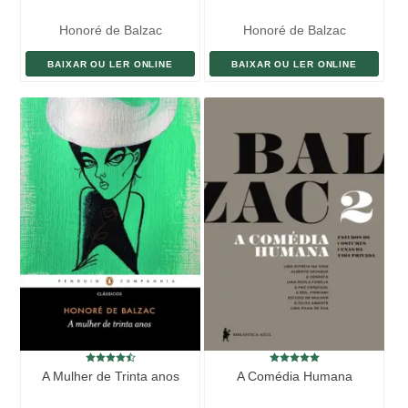
Honoré de Balzac
Honoré de Balzac
BAIXAR OU LER ONLINE
BAIXAR OU LER ONLINE
A Mulher de Trinta anos
A Comédia Humana