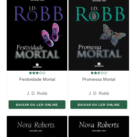
Festividade Mortal
Promessa Mortal
J. D. Robb
J. D. Robb
BAIXAR OU LER ONLINE
BAIXAR OU LER ONLINE