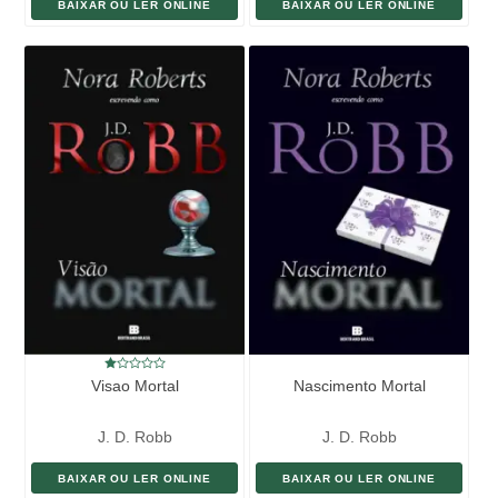
BAIXAR OU LER ONLINE
BAIXAR OU LER ONLINE
Visao Mortal
Nascimento Mortal
J. D. Robb
J. D. Robb
BAIXAR OU LER ONLINE
BAIXAR OU LER ONLINE