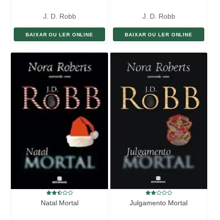
J. D. Robb
J. D. Robb
BAIXAR OU LER ONLINE
BAIXAR OU LER ONLINE
Natal Mortal
Julgamento Mortal