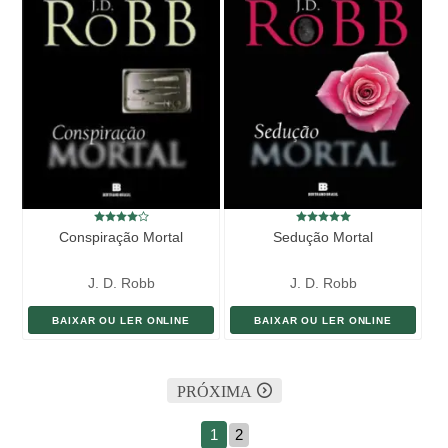
Conspiração Mortal
Sedução Mortal
J. D. Robb
J. D. Robb
BAIXAR OU LER ONLINE
BAIXAR OU LER ONLINE
PRÓXIMA
1
2