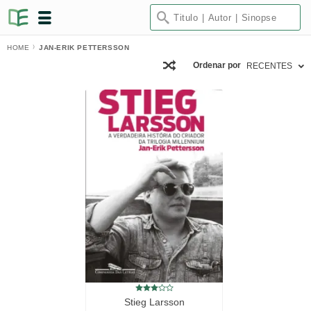
HOME
JAN-ERIK PETTERSSON
Ordenar por
RECENTES
Stieg Larsson