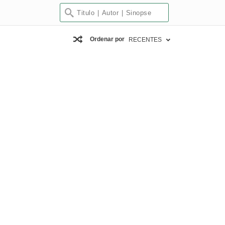
Ordenar por
RECENTES