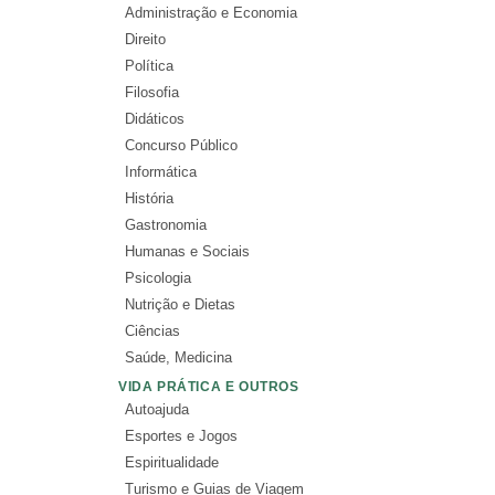
Administração e Economia
Direito
Política
Filosofia
Didáticos
Concurso Público
Informática
História
Gastronomia
Humanas e Sociais
Psicologia
Nutrição e Dietas
Ciências
Saúde, Medicina
VIDA PRÁTICA E OUTROS
Autoajuda
Esportes e Jogos
Espiritualidade
Turismo e Guias de Viagem