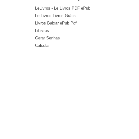
LeLivros - Le Livros PDF ePub
Le Livros Livros Grátis
Livros Baixar ePub Pdf
LiLivros
Gerar Senhas
Calcular