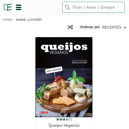
HOME
MARIE LAFORÊT
Ordenar por
RECENTES
Queijos Veganos