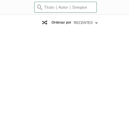
Ordenar por
RECENTES