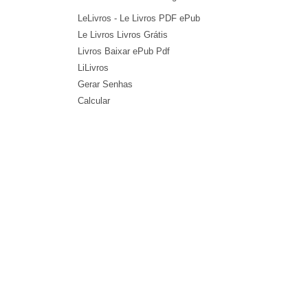
LeLivros - Le Livros PDF ePub
Le Livros Livros Grátis
Livros Baixar ePub Pdf
LiLivros
Gerar Senhas
Calcular