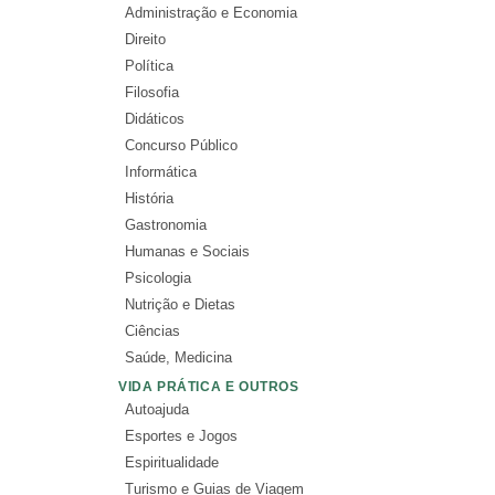
Administração e Economia
Direito
Política
Filosofia
Didáticos
Concurso Público
Informática
História
Gastronomia
Humanas e Sociais
Psicologia
Nutrição e Dietas
Ciências
Saúde, Medicina
VIDA PRÁTICA E OUTROS
Autoajuda
Esportes e Jogos
Espiritualidade
Turismo e Guias de Viagem