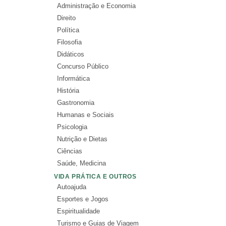
Administração e Economia
Direito
Política
Filosofia
Didáticos
Concurso Público
Informática
História
Gastronomia
Humanas e Sociais
Psicologia
Nutrição e Dietas
Ciências
Saúde, Medicina
VIDA PRÁTICA E OUTROS
Autoajuda
Esportes e Jogos
Espiritualidade
Turismo e Guias de Viagem