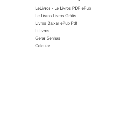
LeLivros - Le Livros PDF ePub
Le Livros Livros Grátis
Livros Baixar ePub Pdf
LiLivros
Gerar Senhas
Calcular